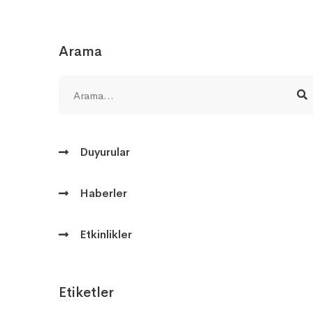
Arama
Duyurular
Haberler
Etkinlikler
Etiketler