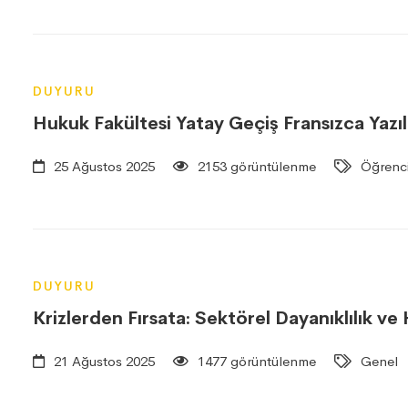
DUYURU
Hukuk Fakültesi Yatay Geçiş Fransızca Yazıl
25 Ağustos 2025
2153 görüntülenme
Öğrenci 
DUYURU
Krizlerden Fırsata: Sektörel Dayanıklılık ve
21 Ağustos 2025
1477 görüntülenme
Genel