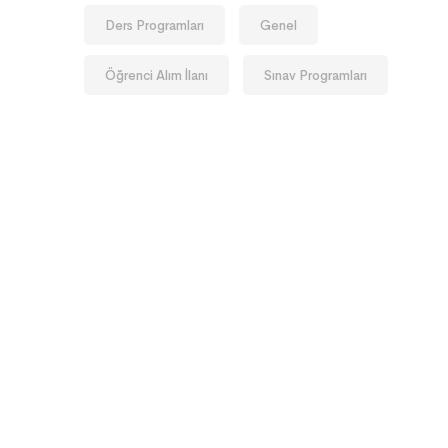
Ders Programları
Genel
Öğrenci Alım İlanı
Sınav Programları