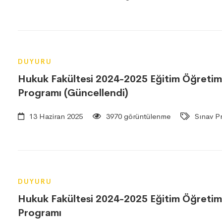
DUYURU
Hukuk Fakültesi 2024-2025 Eğitim Öğretim Y
Programı (Güncellendi)
13 Haziran 2025
3970 görüntülenme
Sınav Pr
DUYURU
Hukuk Fakültesi 2024-2025 Eğitim Öğretim Yı
Programı