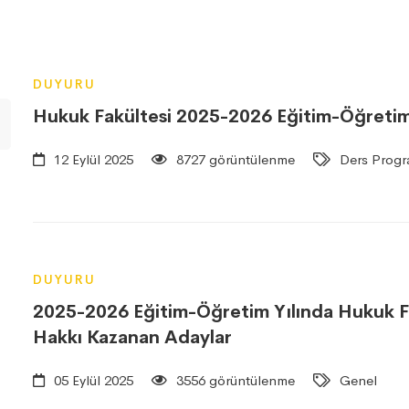
DUYURU
Hukuk Fakültesi 2025-2026 Eğitim-Öğretim Y
12 Eylül 2025
8727 görüntülenme
Ders Progr
DUYURU
2025-2026 Eğitim-Öğretim Yılında Hukuk Fa
Hakkı Kazanan Adaylar
05 Eylül 2025
3556 görüntülenme
Genel