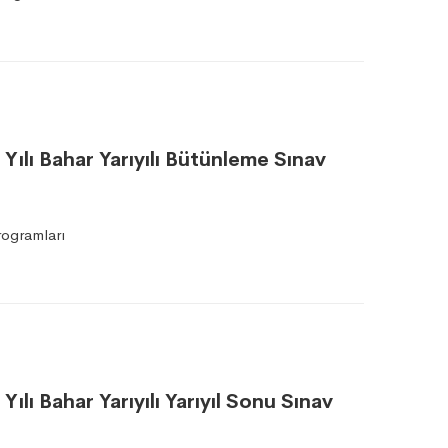
ılı Bahar Yarıyılı Bütünleme Sınav
ogramları
lı Bahar Yarıyılı Yarıyıl Sonu Sınav